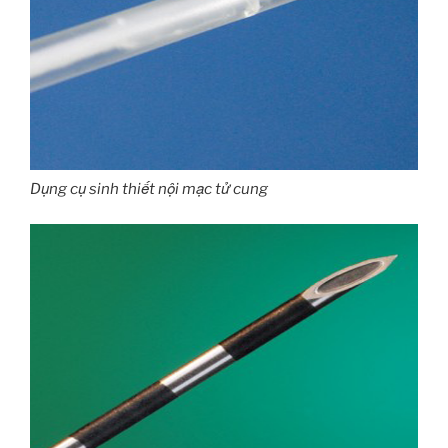
Dụng cụ sinh thiết nội mạc tử cung