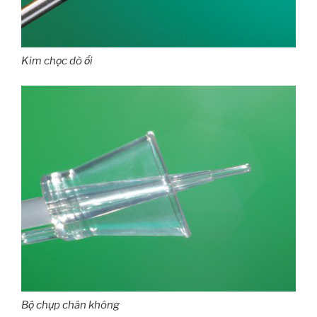
Kim chọc dò ối
Bộ chụp chân không