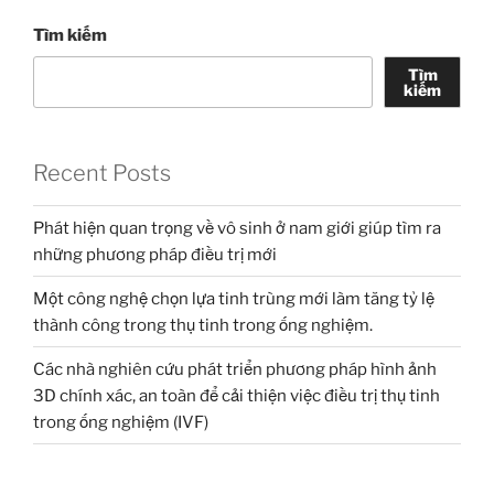
Tìm kiếm
Tìm
kiếm
Recent Posts
Phát hiện quan trọng về vô sinh ở nam giới giúp tìm ra
những phương pháp điều trị mới
Một công nghệ chọn lựa tinh trùng mới làm tăng tỷ lệ
thành công trong thụ tinh trong ống nghiệm.
Các nhà nghiên cứu phát triển phương pháp hình ảnh
3D chính xác, an toàn để cải thiện việc điều trị thụ tinh
trong ống nghiệm (IVF)