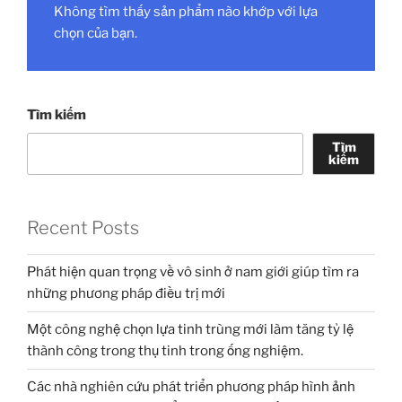
Không tìm thấy sản phẩm nào khớp với lựa
chọn của bạn.
Tìm kiếm
Tìm
kiếm
Recent Posts
Phát hiện quan trọng về vô sinh ở nam giới giúp tìm ra
những phương pháp điều trị mới
Một công nghệ chọn lựa tinh trùng mới làm tăng tỷ lệ
thành công trong thụ tinh trong ống nghiệm.
Các nhà nghiên cứu phát triển phương pháp hình ảnh