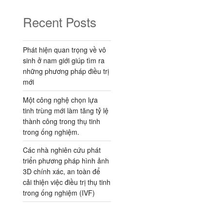
Recent Posts
Phát hiện quan trọng về vô
sinh ở nam giới giúp tìm ra
những phương pháp điều trị
mới
Một công nghệ chọn lựa
tinh trùng mới làm tăng tỷ lệ
thành công trong thụ tinh
trong ống nghiệm.
Các nhà nghiên cứu phát
triển phương pháp hình ảnh
3D chính xác, an toàn để
cải thiện việc điều trị thụ tinh
trong ống nghiệm (IVF)